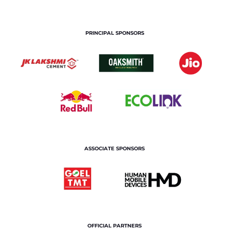
PRINCIPAL SPONSORS
ASSOCIATE SPONSORS
OFFICIAL PARTNERS