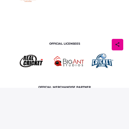
OFFICIAL LICENSEES
OFFICIAL MERCHANDISE PARTNER