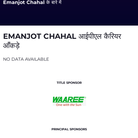
Emanjot Chahal के बारे में
EMANJOT CHAHAL आईपीएल कैरियर
आँकड़े
NO DATA AVAILABLE
TITLE SPONSOR
PRINCIPAL SPONSORS