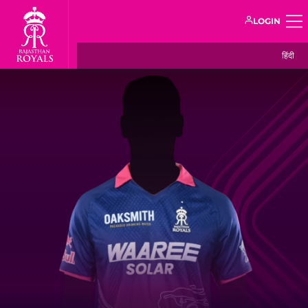
LOGIN
हिंदी