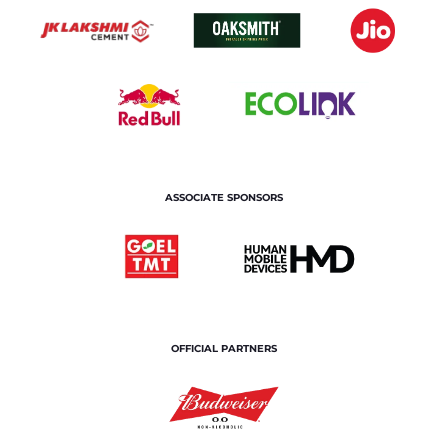
ASSOCIATE SPONSORS
OFFICIAL PARTNERS